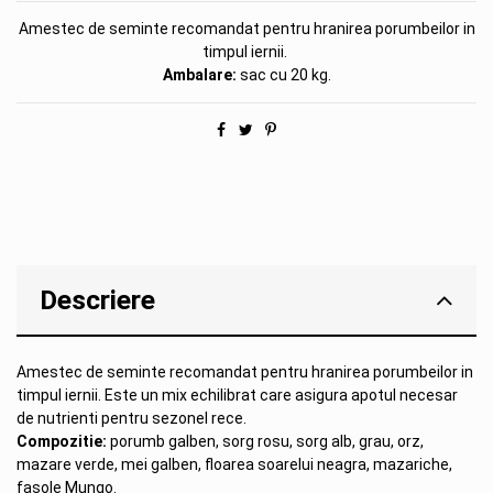
Amestec de seminte recomandat pentru hranirea porumbeilor in
timpul iernii.
Ambalare:
sac cu 20 kg.
Descriere
Amestec de seminte recomandat pentru hranirea porumbeilor in
timpul iernii. Este un mix echilibrat care asigura apotul necesar
de nutrienti pentru sezonel rece.
Compozitie:
porumb galben, sorg rosu, sorg alb, grau, orz,
mazare verde, mei galben, floarea soarelui neagra, mazariche,
fasole Mungo.