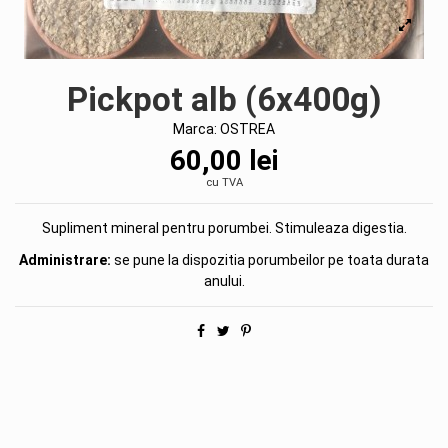
Pickpot alb (6x400g)
Marca:
OSTREA
60,00 lei
cu TVA
Supliment mineral pentru porumbei. Stimuleaza digestia.
Administrare:
se pune la dispozitia porumbeilor pe toata durata
anului.